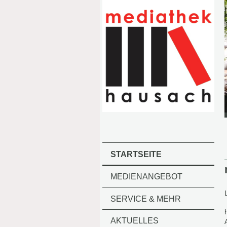
STARTSEITE
MEDIENANGEBOT
SERVICE & MEHR
AKTUELLES