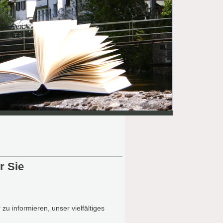
r Sie
zu informieren, unser vielfältiges