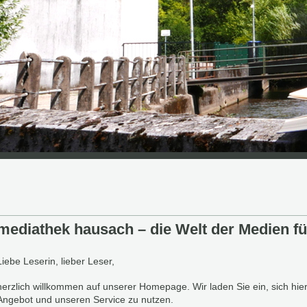
mediathek hausach – die Welt der Medien fü
Liebe Leserin, lieber Leser,
herzlich willkommen auf unserer Homepage. Wir laden Sie ein, sich hier 
Angebot und unseren Service zu nutzen.