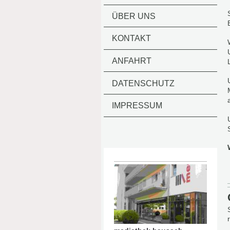
ÜBER UNS
KONTAKT
ANFAHRT
DATENSCHUTZ
IMPRESSUM