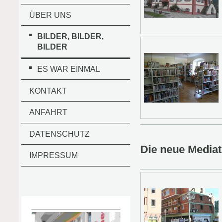
ÜBER UNS
BILDER, BILDER,
BILDER
ES WAR EINMAL
KONTAKT
ANFAHRT
DATENSCHUTZ
Die neue Media
IMPRESSUM