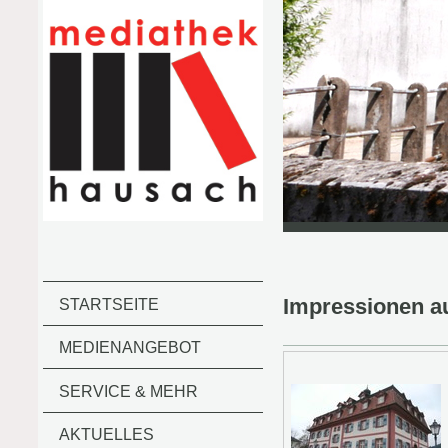
Impressionen a
STARTSEITE
MEDIENANGEBOT
SERVICE & MEHR
AKTUELLES